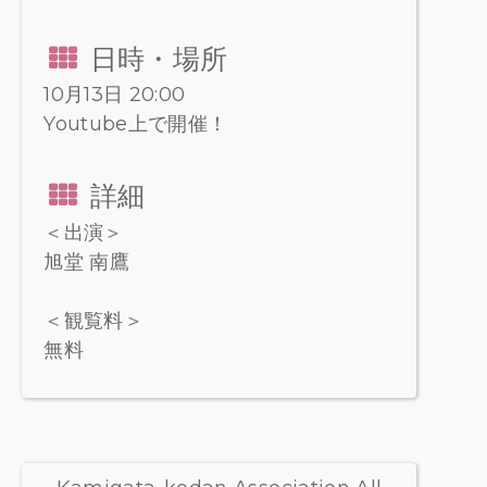
日時・場所
10月13日 20:00
Youtube上で開催！
詳細
＜出演＞
旭堂 南鷹
＜観覧料＞
無料